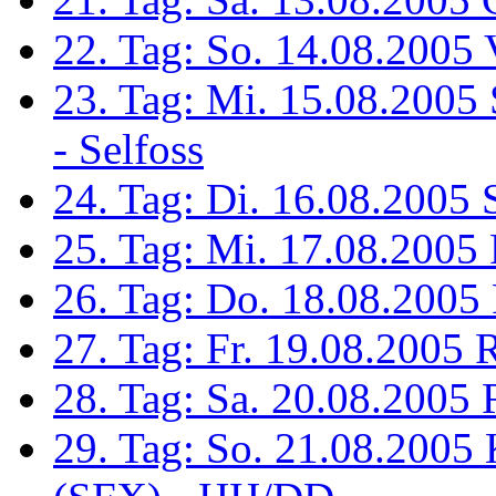
22. Tag: So. 14.08.2005 
23. Tag: Mi. 15.08.2005 
- Selfoss
24. Tag: Di. 16.08.2005 
25. Tag: Mi. 17.08.2005
26. Tag: Do. 18.08.2005
27. Tag: Fr. 19.08.2005 
28. Tag: Sa. 20.08.2005 
29. Tag: So. 21.08.2005 