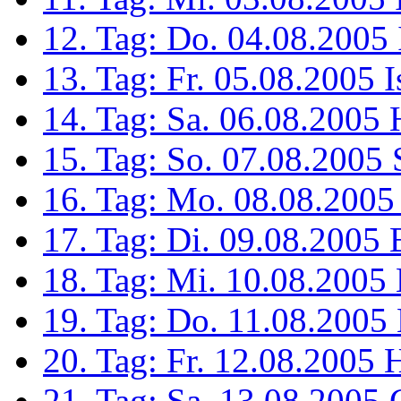
12. Tag: Do. 04.08.2005 
13. Tag: Fr. 05.08.2005 
14. Tag: Sa. 06.08.2005 
15. Tag: So. 07.08.2005
16. Tag: Mo. 08.08.2005
17. Tag: Di. 09.08.2005 
18. Tag: Mi. 10.08.2005 
19. Tag: Do. 11.08.2005 
20. Tag: Fr. 12.08.2005 H
21. Tag: Sa. 13.08.2005 G