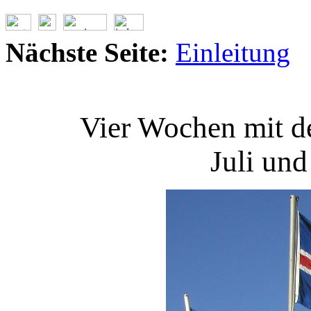
Nächste Seite:
Einleitung
Vier Wochen mit d
Juli un