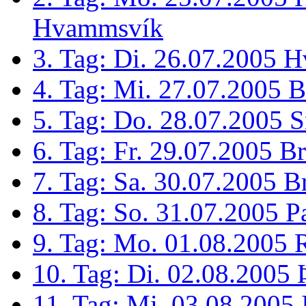
Hvammsvík
3. Tag: Di. 26.07.2005 
4. Tag: Mi. 27.07.2005 B
5. Tag: Do. 28.07.2005 S
6. Tag: Fr. 29.07.2005 B
7. Tag: Sa. 30.07.2005 Br
8. Tag: So. 31.07.2005 P
9. Tag: Mo. 01.08.2005 R
10. Tag: Di. 02.08.2005 Þ
11. Tag: Mi. 03.08.2005 