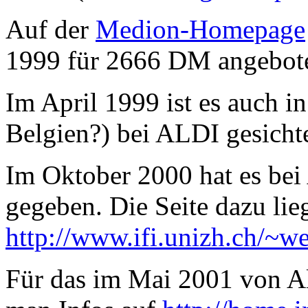
Auf der
Medion-Homepage
1999 für 2666 DM angebot
Im April 1999 ist es auch i
Belgien?) bei ALDI gesicht
Im Oktober 2000 hat es bei
gegeben. Die Seite dazu lie
http://www.ifi.unizh.ch/~we
Für das im Mai 2001 von Al