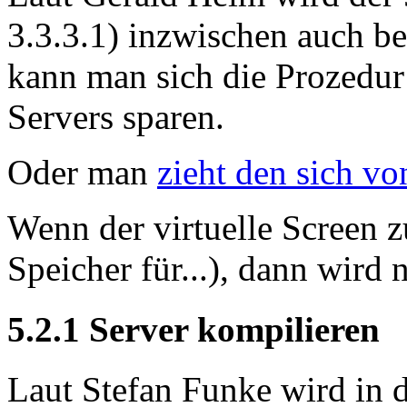
3.3.3.1) inzwischen auch be
kann man sich die Prozedur
Servers sparen.
Oder man
zieht den sich vo
Wenn der virtuelle Screen 
Speicher für...), dann wird 
5.2.1 Server kompilieren
Laut Stefan Funke wird in d