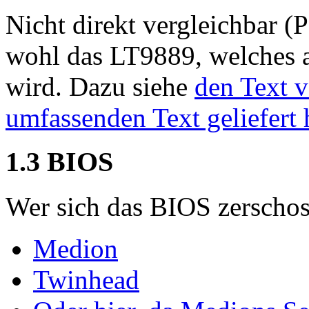
Nicht direkt vergleichbar 
wohl das LT9889, welches 
wird. Dazu siehe
den Text 
umfassenden Text geliefert 
1.3 BIOS
Wer sich das BIOS zerschos
Medion
Twinhead