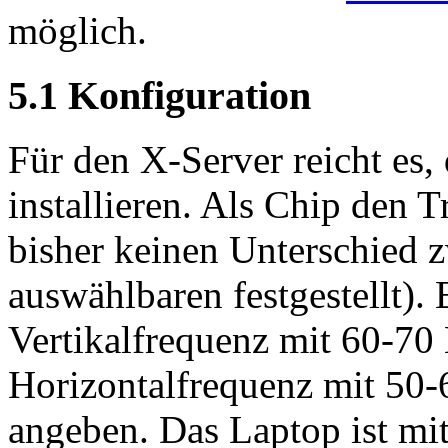
möglich.
5.1 Konfiguration
Für den X-Server reicht es
installieren. Als Chip den 
bisher keinen Unterschied 
auswählbaren festgestellt).
Vertikalfrequenz mit 60-70
Horizontalfrequenz mit 50-
angeben. Das Laptop ist mi