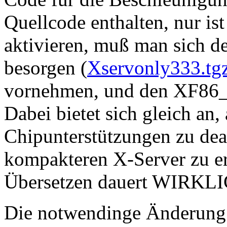
Quellcode enthalten, nur ist
aktivieren, muß man sich d
besorgen (
Xservonly333.tg
vornehmen, und den XF86_
Dabei bietet sich gleich an, 
Chipunterstützungen zu dea
kompakteren X-Server zu e
Übersetzen dauert WIRKLI
Die notwendinge Änderung