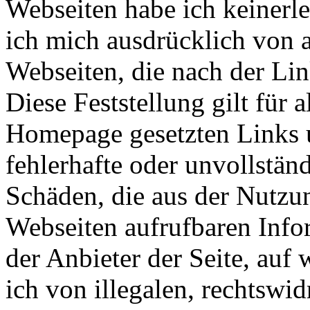
Webseiten habe ich keinerle
ich mich ausdrücklich von al
Webseiten, die nach der Li
Diese Feststellung gilt für 
Homepage gesetzten Links u
fehlerhafte oder unvollstän
Schäden, die aus der Nutzun
Webseiten aufrufbaren Infor
der Anbieter der Seite, auf
ich von illegalen, rechtswid