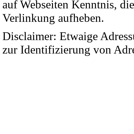
auf Webseiten Kenntnis, die
Verlinkung aufheben.
Disclaimer: Etwaige Adress
zur Identifizierung von Adr