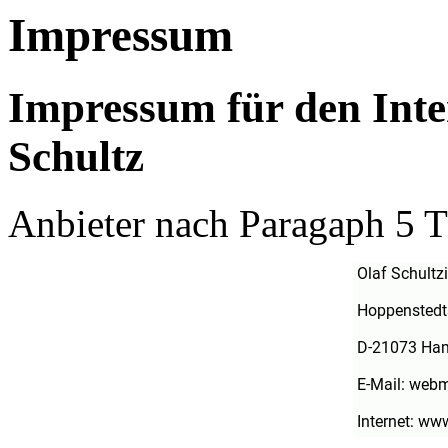
Impressum
Impressum für den Inter
Schultz
Anbieter nach Paragaph 5