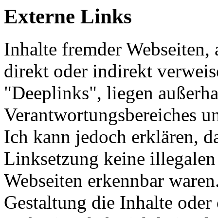
Externe Links
Inhalte fremder Webseiten, 
direkt oder indirekt verwei
"Deeplinks", liegen außerh
Verantwortungsbereiches un
Ich kann jedoch erklären, d
Linksetzung keine illegalen
Webseiten erkennbar waren.
Gestaltung die Inhalte oder