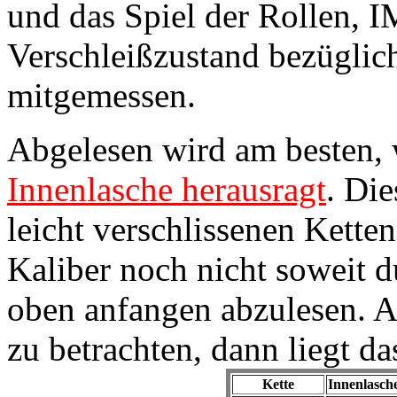
und das Spiel der Rollen, 
Verschleißzustand bezüglich
mitgemessen.
Abgelesen wird am besten, 
Innenlasche herausragt
. Die
leicht verschlissenen Kette
Kaliber noch nicht soweit d
oben anfangen abzulesen. Al
zu betrachten, dann liegt da
Kette
Innenlasch