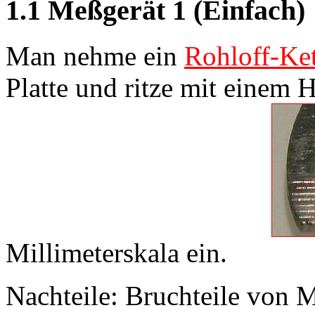
1.1 Meßgerät 1 (Einfach)
Man nehme ein
Rohloff-Ket
Platte und ritze mit einem 
Millimeterskala ein.
Nachteile: Bruchteile von M